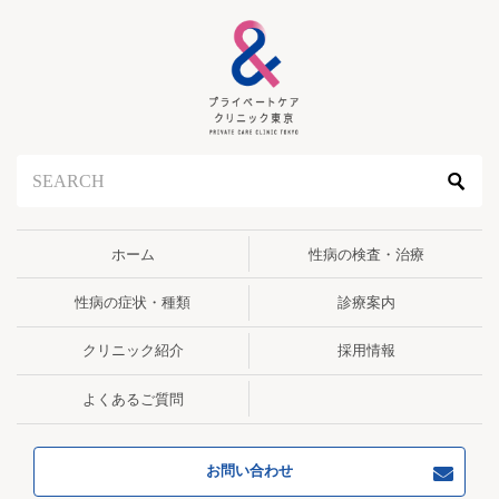
ホーム
性病の検査・治療
性病の症状・種類
診療案内
クリニック紹介
採用情報
よくあるご質問
お問い合わせ