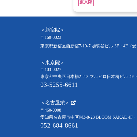
東京院
＜新宿院＞
〒160-0023
東京都新宿区西新宿7-10-7 加賀谷ビル 3F・4F（
＜東京院＞
〒103-0027
東京都中央区日本橋2-2-2 マルヒロ日本橋ビル 4F
03-5255-6611
＜名古屋栄＞
〒460-0008
愛知県名古屋市中区栄3-8-23 BLOOM SAKAE 4
052-684-8661