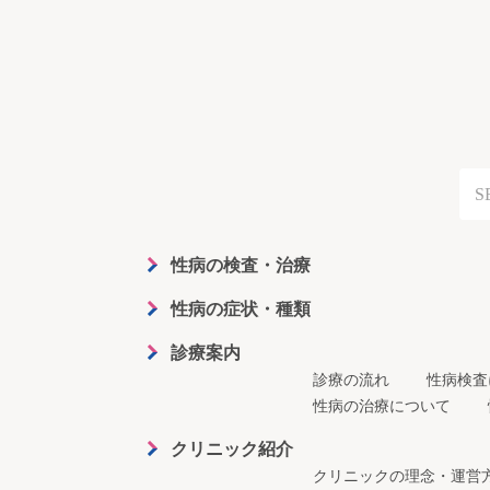
性病の検査・治療
性病の症状・種類
診療案内
診療の流れ
性病検査
性病の治療について
クリニック紹介
クリニックの理念・運営