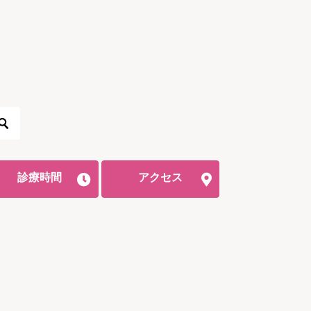
診療時間
アクセス