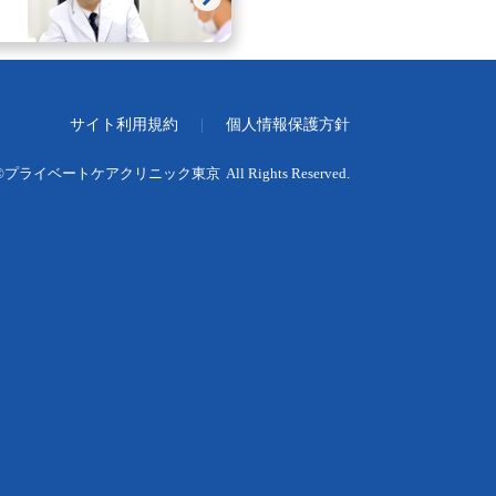
サイト利用規約
|
個人情報保護方針
©
プライベートケアクリニック東京
All Rights Reserved.