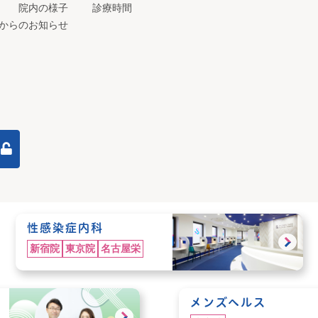
院内の様子
診療時間
からのお知らせ
性感染症内科
新宿院
東京院
名古屋栄
メンズヘルス