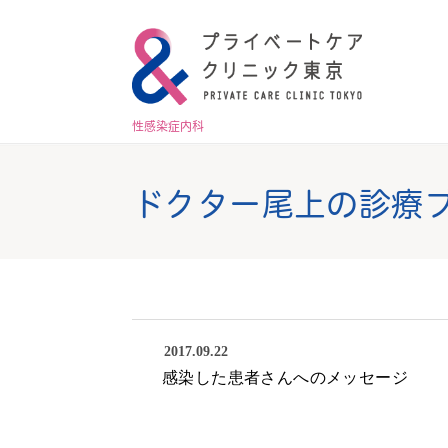
性感染症内科
ドクター尾上の診療
2017.09.22
感染した患者さんへのメッセージ