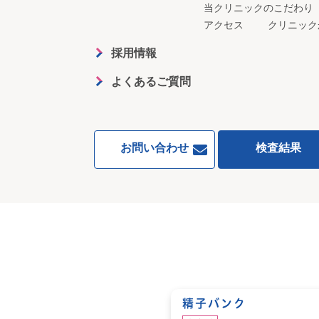
当クリニックのこだわり
アクセス
クリニック
採用情報
よくあるご質問
お問い合わせ
検査結果
精子バンク