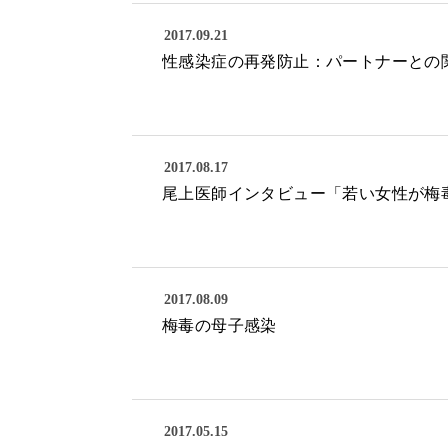
2017.09.21
性感染症の再発防止：パートナーとの
2017.08.17
尾上医師インタビュー「若い女性が梅毒
2017.08.09
梅毒の母子感染
2017.05.15