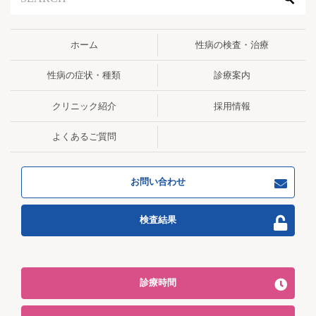
ホーム
性病の検査・治療
性病の症状・種類
診療案内
クリニック紹介
採用情報
よくあるご質問
お問い合わせ
検査結果
診療時間