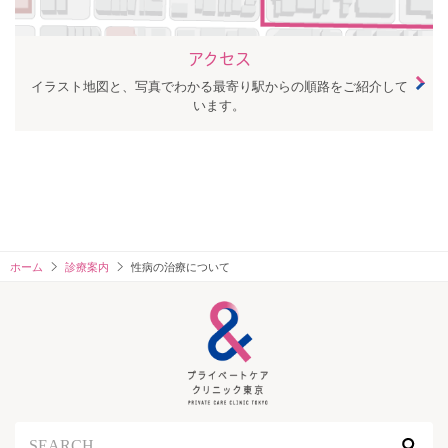
アクセス
イラスト地図と、写真でわかる最寄り駅からの順路をご紹介して
います。
ホーム
診療案内
性病の治療について