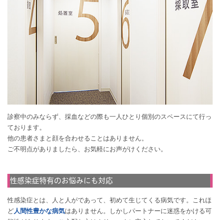
診察中のみならず、採血などの際も一人ひとり個別のスペースにて行っ
ております。
他の患者さまと顔を合わせることはありません。
ご不明点がありましたら、お気軽にお声がけください。
性感染症特有のお悩みにも対応
性感染症とは、人と人がであって、初めて生じてくる病気です。これほ
ど
人間性豊かな病気
はありません。しかしパートナーに迷惑をかける可