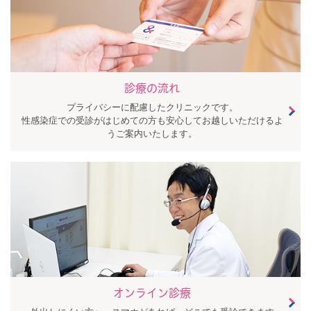
診療の流れ
プライバシーに配慮したクリニックです。
性感染症での受診がはじめての方も安心してお越しいただけるよ
うご案内いたします。
オンライン診療