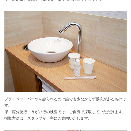
プライベートパーツを診られるのは誰でも少なからず抵抗があるもので
す。
尿・腟分泌液・うがい液の検査では、ご自身で採取していただけます。
採取方法は、スタッフが丁寧にご案内いたします。