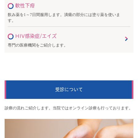
軟性下疳
飲み薬を1～7日間服用します。潰瘍の部分には塗り薬を使いま
す。
HIV感染症/エイズ
専門の医療機関をご紹介します。
受診について
診療の流れご紹介します。当院ではオンライン診療も行っております。