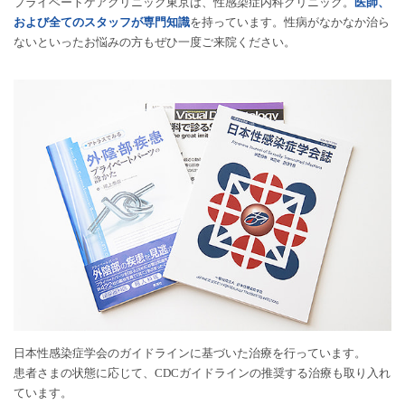
プライベートケアクリニック東京は、性感染症内科クリニック。
医師、
および全てのスタッフが専門知識
を持っています。性病がなかなか治ら
ないといったお悩みの方もぜひ一度ご来院ください。
日本性感染症学会のガイドラインに基づいた治療を行っています。
患者さまの状態に応じて、CDCガイドラインの推奨する治療も取り入れ
ています。