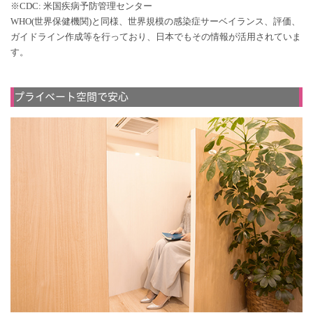
※CDC: 米国疾病予防管理センター
WHO(世界保健機関)と同様、世界規模の感染症サーベイランス、評価、
ガイドライン作成等を行っており、日本でもその情報が活用されていま
す。
プライベート空間で安心