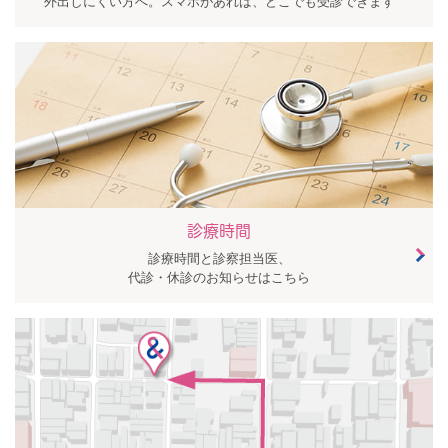
外出しにくい方へ。スマホがあれば、どこでも受診できます
診療時間
診療時間と診察担当医、
代診・休診のお知らせはこちら