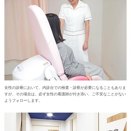
女性の診療において、内診台での検査・診察が必要になることもありま
すが、その場合は、必ず女性の看護師が付き添い、ご不安なことがない
ようフォローします。