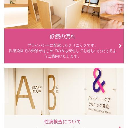
診療の流れ
プライバシーに配慮したクリニックです。
性感染症での受診がはじめての方も安心してお越しいただけるよ
うご案内いたします。
性病検査について