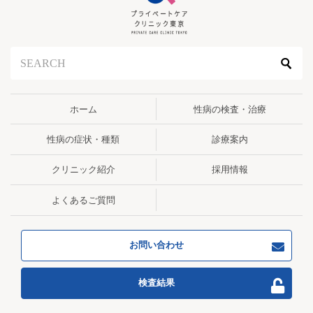
ホーム
性病の検査・治療
性病の症状・種類
診療案内
クリニック紹介
採用情報
よくあるご質問
お問い合わせ
検査結果