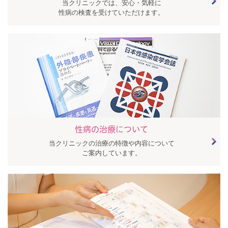
当クリニックでは、安心・気軽に
性病の検査を受けていただけます。
性病の治療について
当クリニックの治療の特徴や内容について
ご案内しています。