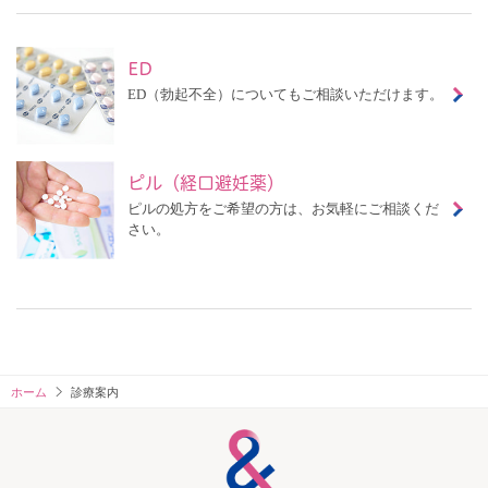
ED
ED（勃起不全）についてもご相談いただけます。
ピル（経口避妊薬）
ピルの処方をご希望の方は、お気軽にご相談くだ
さい。
ホーム
診療案内