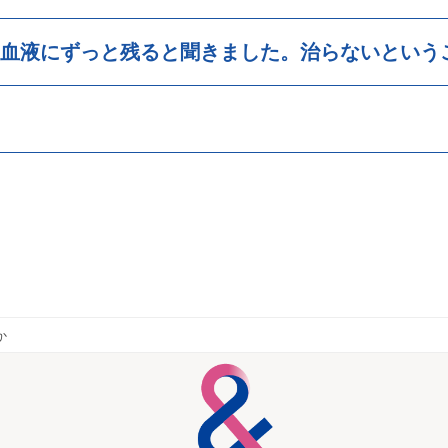
血液にずっと残ると聞きました。治らないという
か