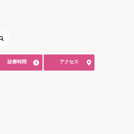
診療時間
アクセス