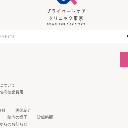
について
性病検査費用
方針
医師紹介
院内の様子
診療時間
からのお知らせ