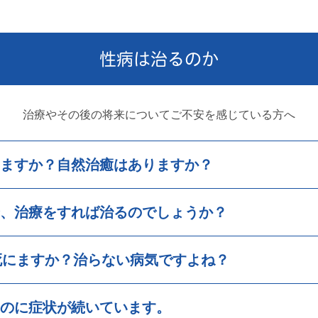
性病は治るのか
治療やその後の将来についてご不安を感じている方へ
ますか？自然治癒はありますか？
、治療をすれば治るのでしょうか？
ら死にますか？治らない病気ですよね？
のに症状が続いています。