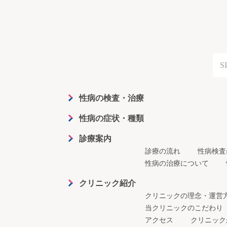
性病の検査・治療
性病の症状・種類
診療案内
診療の流れ
性病検査
性病の治療について
クリニック紹介
クリニックの理念・運営
当クリニックのこだわり
アクセス
クリニック