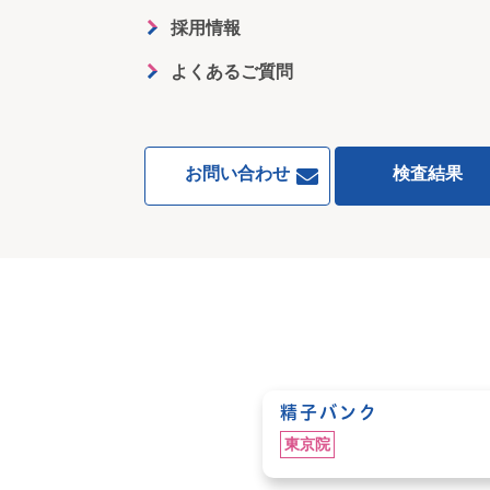
採用情報
よくあるご質問
お問い合わせ
検査結果
精子バンク
東京院