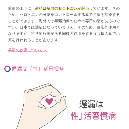
前述のように、
射精は脳内のセロトニンが関与
しています。その
ため、セロトニンの分泌をコントロールする薬で早漏を治療する
ことができます。海外では早漏治療のための専用の薬があるので
すが、日本では適応になっていません。そのため、適応外使用と
なりますが、科学的根拠がある同様の作用をするうつ病の薬で治
療を行われることがあります。
早漏の診療について ＞
遅漏は「性」活習慣病