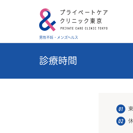
男性不妊・メンズヘルス
診療時間