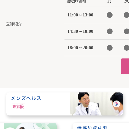
診療時間
月
火
11:00～13:00
医師紹介
14:30～18:00
18:00～20:00
メンズヘルス
東京院
性感染症内科