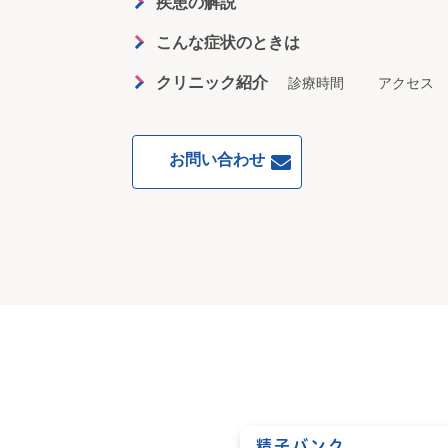
疾患の解説
こんな症状のときは
クリニック紹介
診療時間
アクセス
お問い合わせ
精子バンク