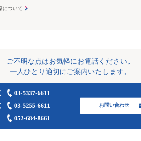
療について
ご不明な点はお気軽にお電話ください。
一人ひとり適切にご案内いたします。
く
03-5337-6611
く
03-5255-6611
お問い合わせ
052-684-8661