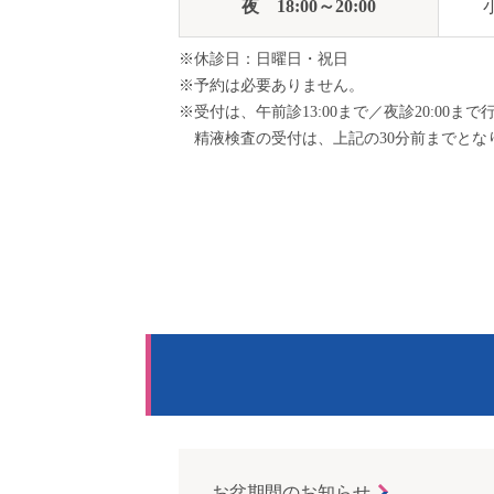
夜
18:00～20:00
※休診日：日曜日・祝日
※予約は必要ありません。
※受付は、午前診13:00まで／夜診20:00ま
精液検査の受付は、上記の30分前までとな
お盆期間のお知らせ