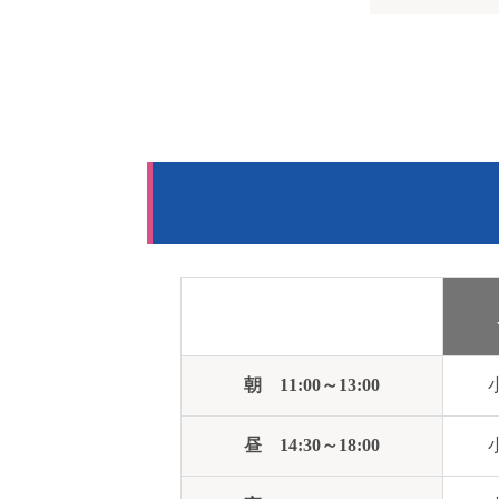
朝
11:00～13:00
昼
14:30～18:00