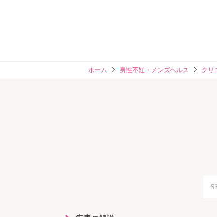
ホーム
男性不妊・メンズヘルス
クリ