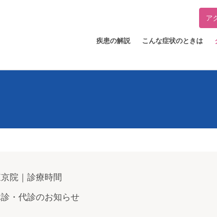
ア
疾患の解説
こんな症状のときは
東京院｜診療時間
休診・代診のお知らせ