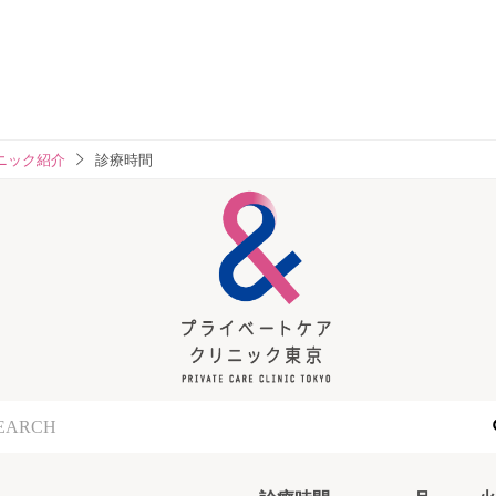
ニック紹介
診療時間