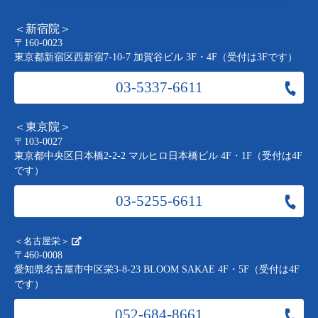
＜新宿院＞
〒160-0023
東京都新宿区西新宿7-10-7 加賀谷ビル 3F・4F（受付は3Fです）
03-5337-6611
＜東京院＞
〒103-0027
東京都中央区日本橋2-2-2 マルヒロ日本橋ビル 4F・1F（受付は4F
です）
03-5255-6611
＜名古屋栄＞
〒460-0008
愛知県名古屋市中区栄3-8-23 BLOOM SAKAE 4F・5F（受付は4F
です）
052-684-8661