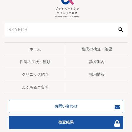
ホーム
性病の検査・治療
性病の症状・種類
診療案内
クリニック紹介
採用情報
よくあるご質問
お問い合わせ
検査結果