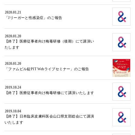
2020.01.21
「Jリーガーと性感染症」のご報告
2020.01.20
【終了】医療従事者向け梅毒研修（後期）にて講演い
たします
2020.01.20
「ファムビル錠PIT Webライブセミナー」のご報告
2019.10.24
【終了】医療従事者向け梅毒研修にて講演いたします
2019.10.04
【終了】日本臨床皮膚科医会山口県支部総会にて講演
いたします