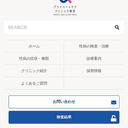
ホーム
性病の検査・治療
性病の症状・種類
診療案内
クリニック紹介
採用情報
よくあるご質問
お問い合わせ
検査結果