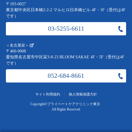
〒103-0027
東京都中央区日本橋2-2-2 マルヒロ日本橋ビル 4F・1F（受付は4F
です）
03-5255-6611
＜名古屋栄＞
〒460-0008
愛知県名古屋市中区栄3-8-23 BLOOM SAKAE 4F・5F（受付は4F
です）
052-684-8661
|
サイト利用規約
個人情報保護方針
Copyright©
プライベートケアクリニック東京
All Rights Reserved.