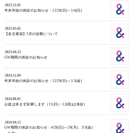
2025.12.01
年末年始の休診のお知らせ：12/28(日)～1/4(日)
2025.05.02
【名古屋栄】5月の診療について
2025.04.23
GW期間の休診のお知らせ
2024.12.04
年末年始の休診のお知らせ：12/29(日)～1/3(金)
2024.08.01
お盆は休まず診療します（11(日)・12(祝)は休診）
2024.04.15
GW期間の休診のお知らせ：4/28(日)～29(月)、5/3(金)