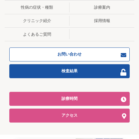
性病の症状・種類
診療案内
クリニック紹介
採用情報
よくあるご質問
お問い合わせ
検査結果
診療時間
アクセス