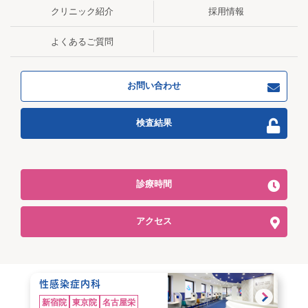
クリニック紹介
採用情報
よくあるご質問
お問い合わせ
検査結果
診療時間
アクセス
性感染症内科
新宿院
東京院
名古屋栄