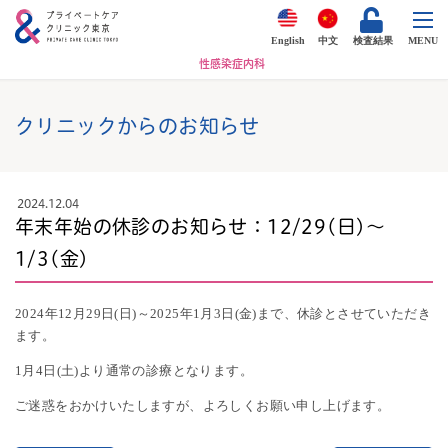
English
中文
検査結果
MENU
性感染症内科
クリニックからのお知らせ
2024.12.04
年末年始の休診のお知らせ：12/29(日)～
1/3(金)
2024年12月29日(日)～2025年1月3日(金)まで、休診とさせていただき
ます。
1月4日(土)より通常の診療となります。
ご迷惑をおかけいたしますが、よろしくお願い申し上げます。