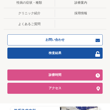
性病の症状・種類
診療案内
クリニック紹介
採用情報
よくあるご質問
お問い合わせ
検査結果
診療時間
アクセス