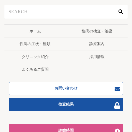
ョ
ン
ホーム
性病の検査・治療
性病の症状・種類
診療案内
クリニック紹介
採用情報
よくあるご質問
お問い合わせ
検査結果
診療時間