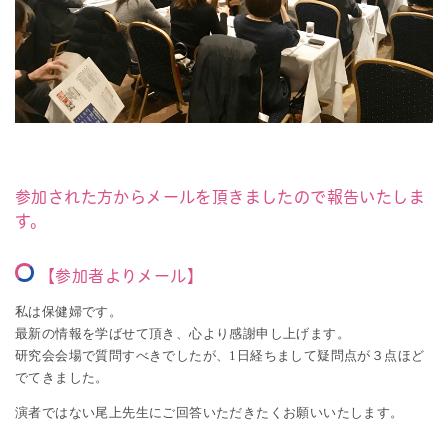
参加された方からメールを頂きましたので報告いたしま
す。
【参加者よりメール】
私は保健婦です。
最新の情報を学ばせて頂き、心より感謝申し上げます。
研究会会場で質問すべきでしたが、1日経ちまして疑問点が３点ほど
でてきました。
演者ではない尾上先生にご回答いただきたくお願いいたします。