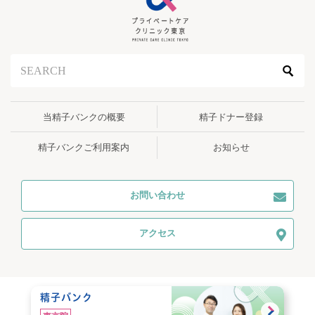
当精子バンクの概要
精子ドナー登録
精子バンクご利用案内
お知らせ
お問い合わせ
アクセス
精子バンク