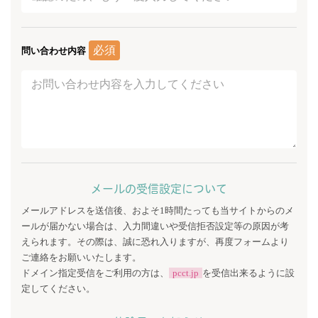
必須
問い合わせ内容
メールの受信設定について
メールアドレスを送信後、およそ1時間たっても当サイトからのメ
ールが届かない場合は、入力間違いや受信拒否設定等の原因が考
えられます。その際は、誠に恐れ入りますが、再度フォームより
ご連絡をお願いいたします。
ドメイン指定受信をご利用の方は、
pcct.jp
を受信出来るように設
定してください。