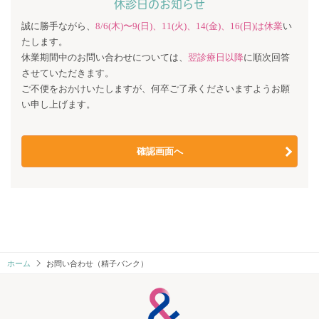
休診⽇のお知らせ
誠に勝手ながら、
8/6(⽊)〜9(⽇)、11(⽕)、14(⾦)、16(⽇)は休業
い
たします。
休業期間中のお問い合わせについては、
翌診療日以降
に順次回答
させていただきます。
ご不便をおかけいたしますが、何卒ご了承くださいますようお願
い申し上げます。
ホーム
お問い合わせ（精子バンク）