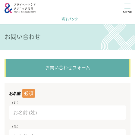
MENU
精子バンク
お問い合わせ
お問い合わせフォーム
必須
お名前
（姓）
（名）