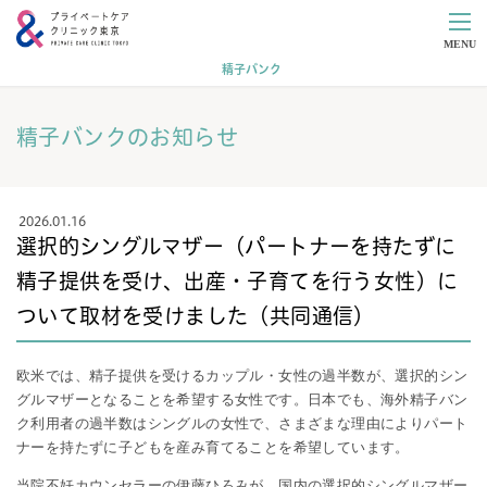
MENU
精子バンク
精子バンクのお知らせ
2026.01.16
選択的シングルマザー（パートナーを持たずに
精子提供を受け、出産・子育てを行う女性）に
ついて取材を受けました（共同通信）
欧米では、精子提供を受けるカップル・女性の過半数が、選択的シン
グルマザーとなることを希望する女性です。日本でも、海外精子バン
ク利用者の過半数はシングルの女性で、さまざまな理由によりパート
ナーを持たずに子どもを産み育てることを希望しています。
当院不妊カウンセラーの伊藤ひろみが、国内の選択的シングルマザー