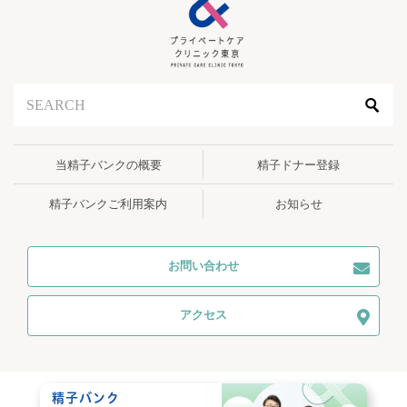
シ
ョ
ン
当精子バンクの概要
精子ドナー登録
精子バンクご利用案内
お知らせ
お問い合わせ
アクセス
精子バンク