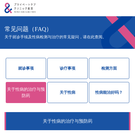
常见问题（FAQ）
关于就诊手续及性病检测与治疗的常见疑问，请在此查阅。
就诊事项
诊疗事项
检测方面
关于性病的治疗与预
关于性病
性病能治好吗？
防药
关于性病的治疗与预防药