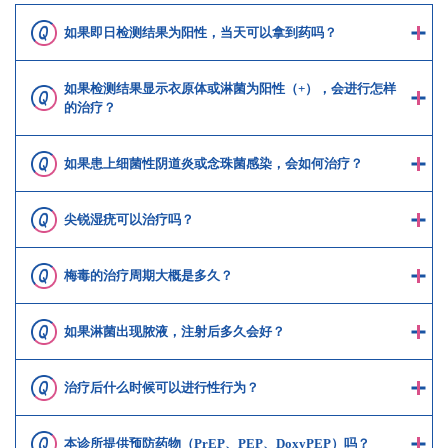
如果即日检测结果为阳性，当天可以拿到药吗？
如果检测结果显示衣原体或淋菌为阳性（+），会进行怎样
的治疗？
如果患上细菌性阴道炎或念珠菌感染，会如何治疗？
尖锐湿疣可以治疗吗？
梅毒的治疗周期大概是多久？
如果淋菌出现脓液，注射后多久会好？
治疗后什么时候可以进行性行为？
本诊所提供预防药物（PrEP、PEP、DoxyPEP）吗？